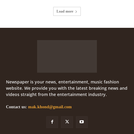
Load more
Newspaper is your news, entertainment, music fashion
website. We provide you with the latest breaking news and
videos straight from the entertainment industry.
Contact us:
mak.khond@gmail.com