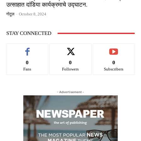
उत्साहात दांडिया कार्यक्रमाचे उद्घाटन.
गोटूल
-
October 8, 2024
STAY CONNECTED
0
0
0
Fans
Followers
Subscribers
- Advertisement -