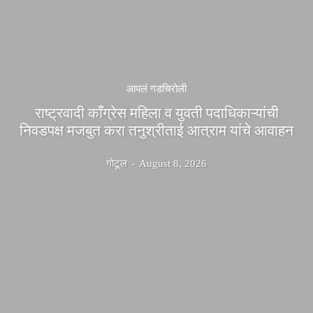
आपलं गडचिरोली
राष्ट्रवादी काँग्रेस महिला व युवती पदाधिकाऱ्यांची
निवडपक्ष मजबुत करा तनुश्रीताई आत्राम यांचे आवाहन
गोटूल
-
August 8, 2026