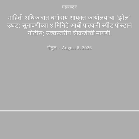
महाराष्ट्र
माहिती अधिकारात धर्मादाय आयुक्त कार्यालयाचा ‘झोल’
उघड: सुनावणीच्या ४ मिनिटे आधी पाठवली स्पीड पोस्टाने
नोटीस; उच्चस्तरीय चौकशीची मागणी.
गोटूल
-
August 8, 2026