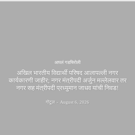
आपलं गडचिरोली
अखिल भारतीय विद्यार्थी परिषद आलापल्ली नगर
कार्यकारणी जाहीर; नगर मंत्रीपदी अर्जुन मल्लेलवार तर
नगर सह मंत्रीपदी प्रध्युमान जाधव यांची निवड!
गोटूल
-
August 6, 2026