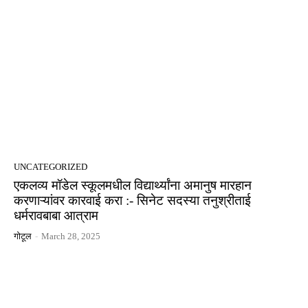
UNCATEGORIZED
एकलव्य मॉडेल स्कूलमधील विद्यार्थ्यांना अमानुष मारहान
करणाऱ्यांवर कारवाई करा :- सिनेट सदस्या तनुश्रीताई
धर्मरावबाबा आत्राम
गोटूल
-
March 28, 2025