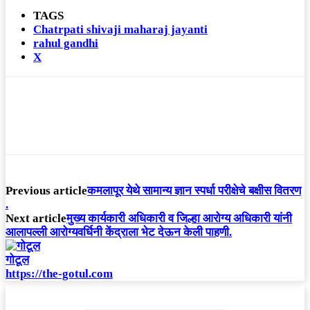
TAGS
Chatrpati shivaji maharaj jayanti
rahul gandhi
X
Previous article
कमलापूर येथे सामान्य ज्ञान स्पर्धा परीक्षेचे बक्षीस वितरण
.
Next article
मुख्य कार्यकारी अधिकारी व जिल्हा आरोग्य अधिकारी यांनी
आलापल्ली आरोग्यवर्धिनी केंद्राला भेट देऊन केली पाहणी.
गोटूल
https://the-gotul.com