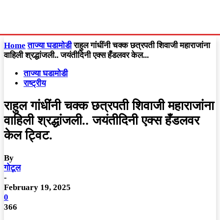
Home
ताज्या घडामोडी
राहुल गांधींनी चक्क छत्रपती शिवाजी महाराजांना
वाहिली श्रद्धांजली.. जयंतीदिनी एक्स हँडलवर केल...
ताज्या घडामोडी
राष्ट्रीय
राहुल गांधींनी चक्क छत्रपती शिवाजी महाराजांना
वाहिली श्रद्धांजली.. जयंतीदिनी एक्स हँडलवर
केल ट्विट.
By
गोटूल
-
February 19, 2025
0
366