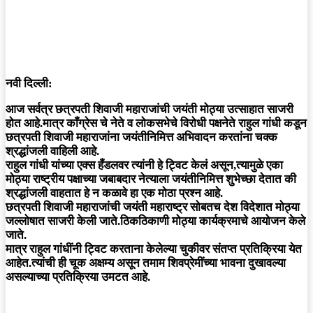
नवी दिल्ली:
आज सर्वत्र छत्रपती शिवाजी महाराजांची जयंती मोठ्या उत्साहात साजरी
होत आहे.मात्र काँग्रेस चे नेते व लोकसभेचे विरोधी पक्षनेते राहुल गांधी कडून
छत्रपती शिवाजी महाराजांना जयंतीनिमित्त अभिवादन करतांना चक्क
श्रद्धांजली वाहिली आहे.
राहुल गांधी यांच्या एक्स हँडलवर त्यांनी हे ट्विट केलं असून,त्यामुळे एका
मोठ्या राष्ट्रीय पक्षाच्या जबाबदार नेत्याला जयंतीनिमित्त शुभेच्छा देतात की
श्रद्धांजली वाहतात हे न कळावे हा एक मोठा प्रश्न आहे.
छत्रपती शिवाजी महाराजांची जयंती महाराष्ट्र सोबतच देश विदेशात मोठ्या
जल्लोषात साजरी केली जाते.ठिकठिकाणी मोठ्या कार्यक्रमाचे आयोजन केले
जाते.
मात्र राहुल गांधींनी ट्विट करताना केलेल्या चुकीवर संतप्त प्रतिक्रिया येत
आहेत.त्यांची ही चूक अक्षम्य असून तमाम शिवप्रेमींच्या भावना दुखावल्या
असल्याच्या प्रतिक्रिया उमटत आहे.