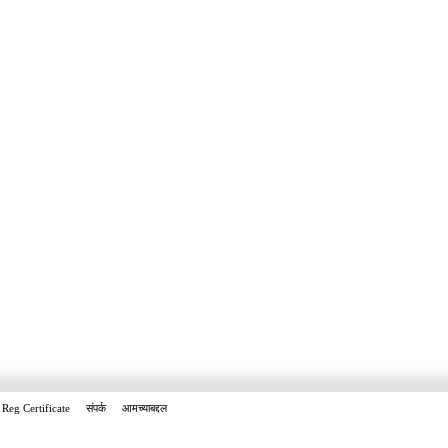
Reg Certificate
संपर्क
आमच्याबद्दल