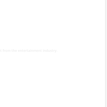
t from the entertainment industry.