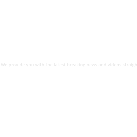
 We provide you with the latest breaking news and videos straigh
श.