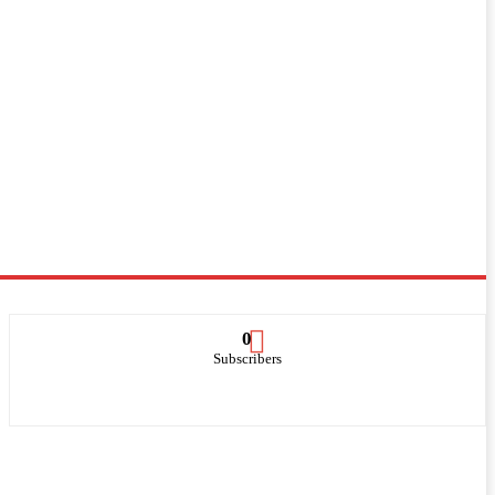
0
Subscribers