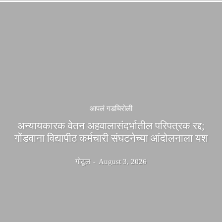
आपलं गडचिरोली
अन्यायकारक वेतन अहवालासंदर्भातील परिपत्रक रद्द;
गोंडवाना विद्यापीठ कर्मचारी संघटनेच्या आंदोलनाला यश
गोटूल
-
August 3, 2026