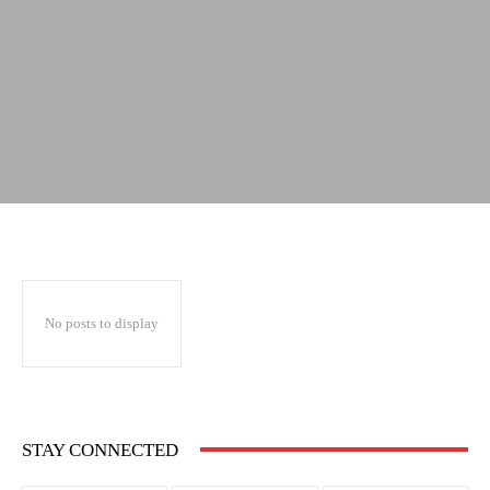
No posts to display
STAY CONNECTED