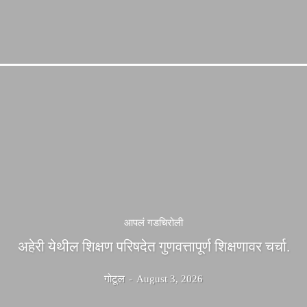
आपलं गडचिरोली
अहेरी येथील शिक्षण परिषदेत गुणवत्तापूर्ण शिक्षणावर चर्चा.
गोटूल
-
August 3, 2026