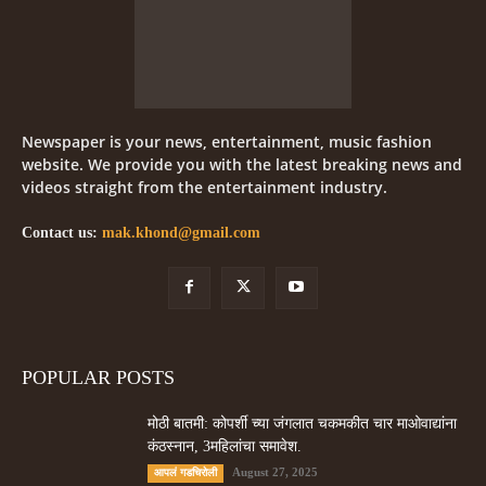
Newspaper is your news, entertainment, music fashion
website. We provide you with the latest breaking news and
videos straight from the entertainment industry.
Contact us:
mak.khond@gmail.com
POPULAR POSTS
मोठी बातमी: कोपर्शी च्या जंगलात चकमकीत चार माओवाद्यांना
कंठस्नान, 3महिलांचा समावेश.
August 27, 2025
आपलं गडचिरोली