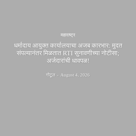
महाराष्ट्र
धर्मादाय आयुक्त कार्यालयाचा अजब कारभार: मुदत
संपल्यानंतर मिळतात RTI सुनावणीच्या नोटीसा;
अर्जदारांची धावपळ!
गोटूल
-
August 4, 2026