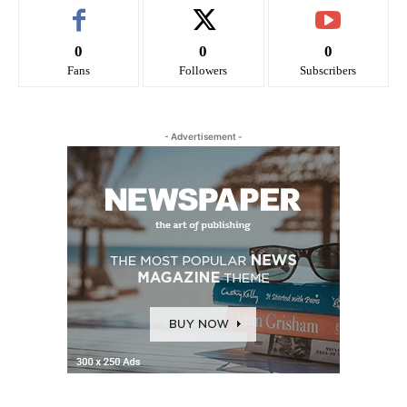
0
0
0
Fans
Followers
Subscribers
- Advertisement -