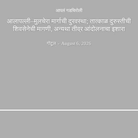
आपलं गडचिरोली
आलापल्ली–मुलचेरा मार्गाची दुरवस्था; तात्काळ दुरुस्तीची
शिवसेनेची मागणी, अन्यथा तीव्र आंदोलनाचा इशारा
गोटूल
-
August 6, 2026