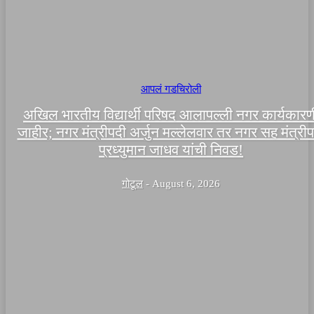
आपलं गडचिरोली
अखिल भारतीय विद्यार्थी परिषद आलापल्ली नगर कार्यकारण
जाहीर; नगर मंत्रीपदी अर्जुन मल्लेलवार तर नगर सह मंत्री
प्रध्युमान जाधव यांची निवड!
गोटूल
-
August 6, 2026