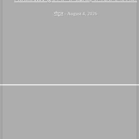
गोटूल
-
August 4, 2026