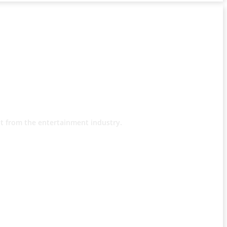
t from the entertainment industry.