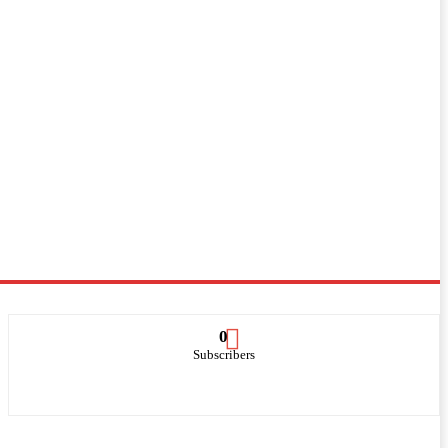
0
Subscribers