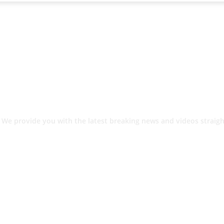
 We provide you with the latest breaking news and videos straigh