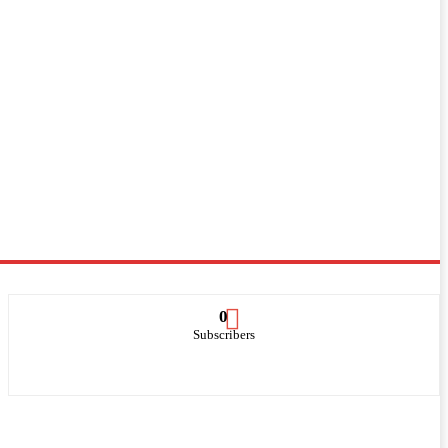
0
Subscribers