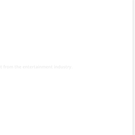
t from the entertainment industry.