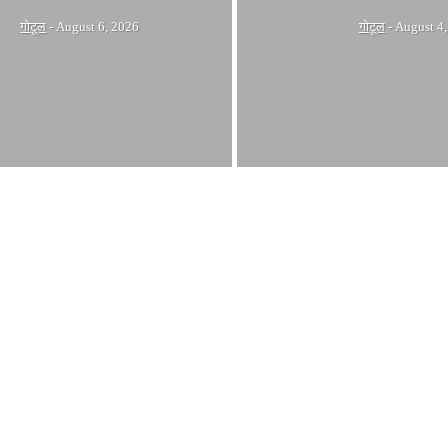
गोटूल
-
August 6, 2026
गोटूल
-
August 4,