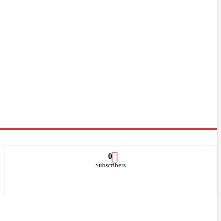
0
Subscribers