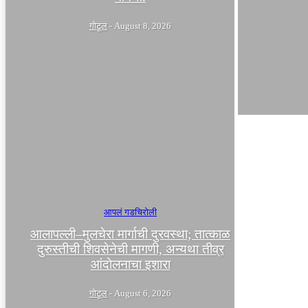
गोटूल
-
August 8, 2026
आपलं गडचिरोली
आलापल्ली–मुलचेरा मार्गाची दुरवस्था; तात्काळ
दुरुस्तीची शिवसेनेची मागणी, अन्यथा तीव्र
आंदोलनाचा इशारा
गोटूल
-
August 6, 2026