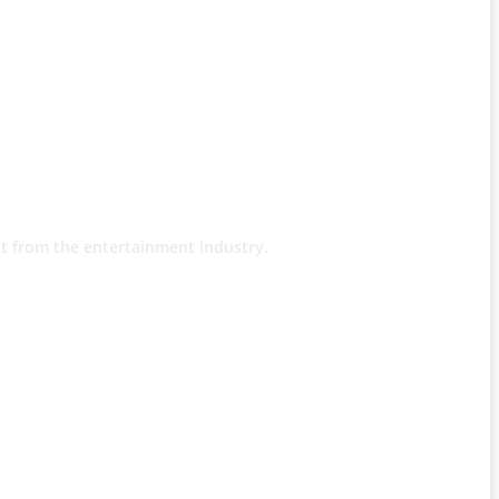
t from the entertainment industry.