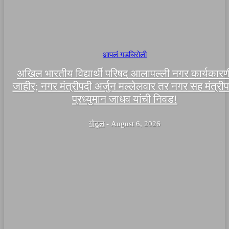
आपलं गडचिरोली
अखिल भारतीय विद्यार्थी परिषद आलापल्ली नगर कार्यकारण
जाहीर; नगर मंत्रीपदी अर्जुन मल्लेलवार तर नगर सह मंत्री
प्रध्युमान जाधव यांची निवड!
गोटूल
-
August 6, 2026