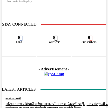
No posts to display
STAY CONNECTED
0
0
0
Fans
Followers
Subscribers
- Advertisement -
LATEST ARTICLES
आपलं गडचिरोली
अखिल भारतीय विद्यार्थी परिषद आलापल्ली नगर कार्यकारणी जाहीर; नगर मंत्रीपदी अर