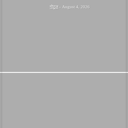
गोटूल
-
August 4, 2026