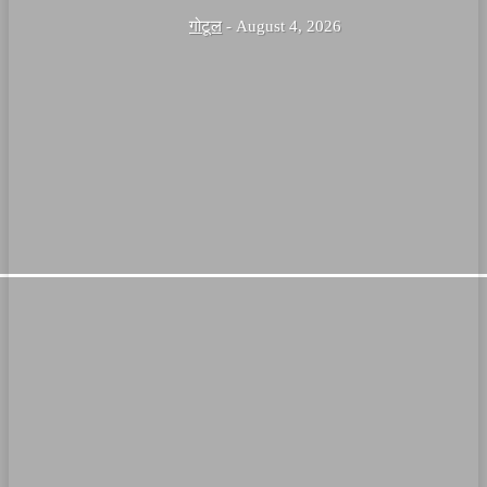
गोटूल
-
August 4, 2026