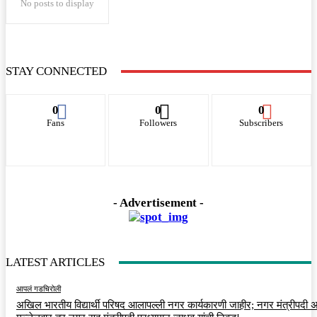
No posts to display
STAY CONNECTED
0
0
0
Fans
Followers
Subscribers
- Advertisement -
LATEST ARTICLES
आपलं गडचिरोली
अखिल भारतीय विद्यार्थी परिषद आलापल्ली नगर कार्यकारणी जाहीर; नगर मंत्रीपदी अर