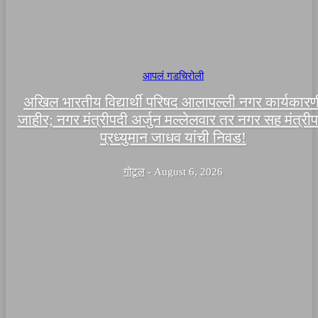
आपलं गडचिरोली
अखिल भारतीय विद्यार्थी परिषद आलापल्ली नगर कार्यकारण
जाहीर; नगर मंत्रीपदी अर्जुन मल्लेलवार तर नगर सह मंत्री
प्रध्युमान जाधव यांची निवड!
गोटूल
-
August 6, 2026