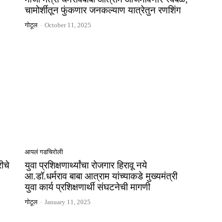
चामोर्शीतून फुंकणार जनकल्याण यात्रेतुन रणशिंग
गोटूल
-
October 11, 2025
आपलं गडचिरोली
ीचे
युवा प्रशिक्षणार्थ्यांचा रोजगार हिरावू नये
आ.डॉ.धर्मराव बाबा आत्राम यांच्याकडे मुख्यमंत्री
युवा कार्य प्रशिक्षणार्थी संघटनेची मागणी
गोटूल
-
January 11, 2025