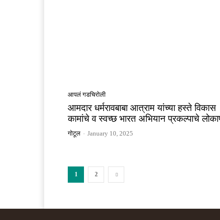
आपलं गडचिरोली
आमदार धर्मरावबाबा आत्राम यांच्या हस्ते विकास
कामांचे व स्वच्छ भारत अभियान प्रकल्पाचे लोकार
गोटूल
-
January 10, 2025
1
2