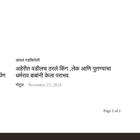
आपलं गडचिरोली
अहेरीत वडीलच ठरले किंग ,लेक आणि पुतण्याचा
्पण
धर्मराव बाबांनी केला पराभव.
गोटूल
-
November 23, 2024
Page 1 of 2