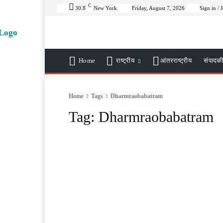
C
30.8
New York
Friday, August 7, 2026
Sign in / 
Home
राष्ट्रीय
आंतरराष्ट्रीय
संपादक
Home
Tags
Dharmraobabatram
Tag:
Dharmraobabatram