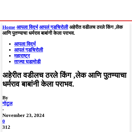
Home
आपला विदर्भ
आपलं गडचिरोली
अहेरीत वडीलच ठरले किंग ,लेक
आणि पुतण्याचा धर्मराव बाबांनी केला पराभव.
आपला विदर्भ
आपलं गडचिरोली
महाराष्ट्र
ताज्या घडामोडी
अहेरीत वडीलच ठरले किंग ,लेक आणि पुतण्याचा
धर्मराव बाबांनी केला पराभव.
By
गोटूल
-
November 23, 2024
0
312