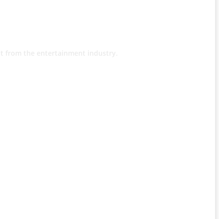
t from the entertainment industry.