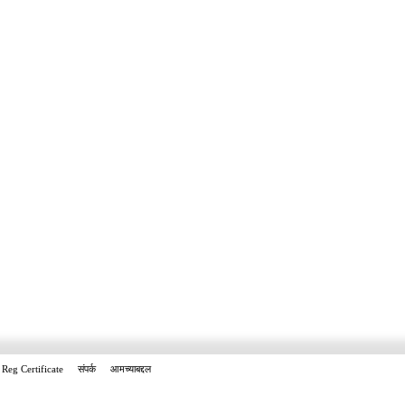
Reg Certificate
संपर्क
आमच्याबद्दल