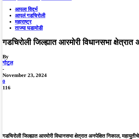
आपला विदर्भ
आपलं गडचिरोली
महाराष्ट्र
ताज्या घडामोडी
गडचिरोली जिल्ह्यात आरमोरी विधानसभा क्षेत्रात
By
गोटूल
-
November 23, 2024
0
116
गडचिरोली जिल्ह्यात आरमोरी विधानसभा क्षेत्रात अनपेक्षित निकाल, महायुती