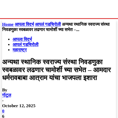
Home
आपला विदर्भ
आपलं गडचिरोली
अन्यथा स्थानिक स्वराज्य संस्था
निवडणुका स्वबळावर लढणार चामोर्शी च्या सभेत –...
आपला विदर्भ
आपलं गडचिरोली
महाराष्ट्र
अन्यथा स्थानिक स्वराज्य संस्था निवडणुका
स्वबळावर लढणार चामोर्शी च्या सभेत – आमदार
धर्मरावबाबा आत्राम यांचा भाजपला इशारा
By
गोटूल
-
October 12, 2025
0
6