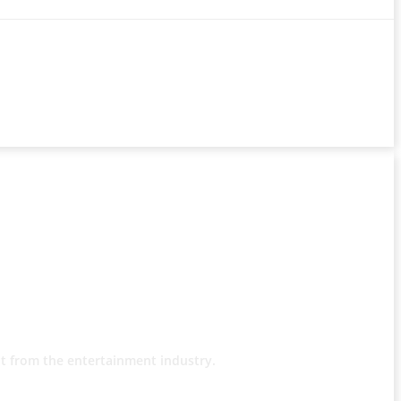
t from the entertainment industry.