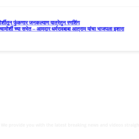
र्शीतून फुंकणार जनकल्याण यात्रेतुन रणशिंग
चामोर्शी च्या सभेत – आमदार धर्मरावबाबा आत्राम यांचा भाजपला इशारा
 We provide you with the latest breaking news and videos straigh