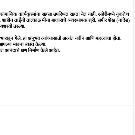
 व सामाजिक कार्यक्रमांना सहसा उपस्थित राहता येत नाही. अहेरीमध्ये नुकतेच
न, शाहीन ताईंनी तात्काळ मीना बाजाराचे व्यवस्थापक श्री. समीर शेख (नांदेड)
 यशस्वी ठरल्या.
 भारावून गेले. हा अनुभव त्यांच्यासाठी अत्यंत नवीन आणि महत्त्वाचा होता.
पल्या भावना व्यक्त केल्या.
नात आनंदाचे क्षण निर्माण केले आहेत.