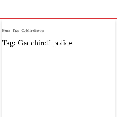
Home
Tags
Gadchiroli police
Tag:
Gadchiroli police