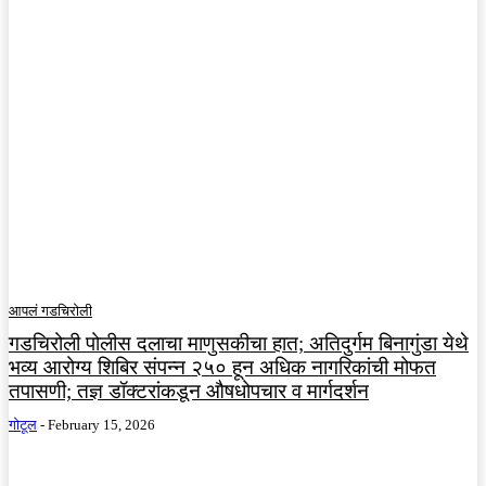
आपलं गडचिरोली
गडचिरोली पोलीस दलाचा माणुसकीचा हात; अतिदुर्गम बिनागुंडा येथे
भव्य आरोग्य शिबिर संपन्न २५० हून अधिक नागरिकांची मोफत
तपासणी; तज्ञ डॉक्टरांकडून औषधोपचार व मार्गदर्शन
गोटूल
-
February 15, 2026