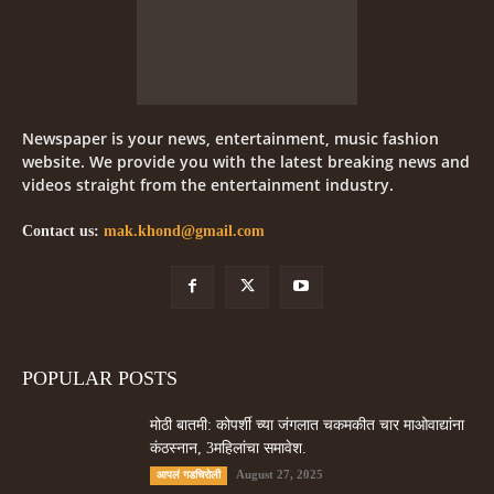
Newspaper is your news, entertainment, music fashion
website. We provide you with the latest breaking news and
videos straight from the entertainment industry.
Contact us:
mak.khond@gmail.com
POPULAR POSTS
मोठी बातमी: कोपर्शी च्या जंगलात चकमकीत चार माओवाद्यांना
कंठस्नान, 3महिलांचा समावेश.
August 27, 2025
आपलं गडचिरोली