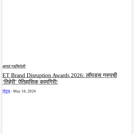
आपलं गडचिरोली
ET Brand Disruption Awards 2026: लॉयड्स ग्रुपची
‘तिहेरी’ ऐतिहासिक कामगिरी!
गोटूल
-
May 16, 2026