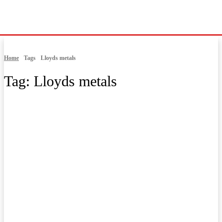
Home
Tags
Lloyds metals
Tag:
Lloyds metals