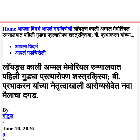
Home
आपला विदर्भ
आपलं गडचिरोली
लॉयड्स काली अम्मल मेमोरियल
रुग्णालयात पहिली गुडघा प्रत्यारोपण शस्त्रक्रिया; बी. प्रभाकरन यांच्या...
आपला विदर्भ
आपलं गडचिरोली
लॉयड्स काली अम्मल मेमोरियल रुग्णालयात
पहिली गुडघा प्रत्यारोपण शस्त्रक्रिया; बी.
प्रभाकरन यांच्या नेतृत्वाखाली आरोग्यसेवेत नवा
मैलाचा दगड.
By
गोटूल
-
June 10, 2026
0