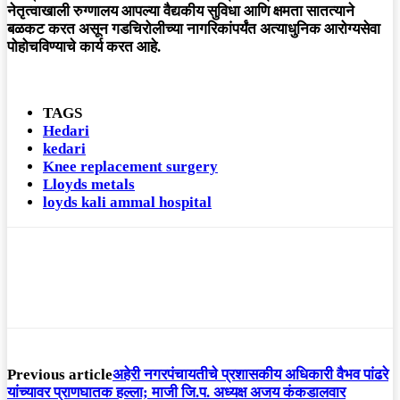
नेतृत्वाखाली रुग्णालय आपल्या वैद्यकीय सुविधा आणि क्षमता सातत्याने
बळकट करत असून गडचिरोलीच्या नागरिकांपर्यंत अत्याधुनिक आरोग्यसेवा
पोहोचविण्याचे कार्य करत आहे.
TAGS
Hedari
kedari
Knee replacement surgery
Lloyds metals
loyds kali ammal hospital
Previous article
अहेरी नगरपंचायतीचे प्रशासकीय अधिकारी वैभव पांढरे
यांच्यावर प्राणघातक हल्ला; माजी जि.प. अध्यक्ष अजय कंकडालवार