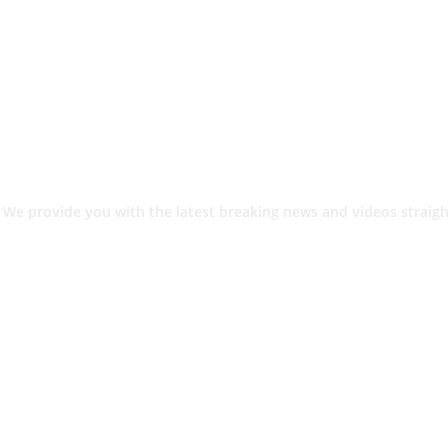
 We provide you with the latest breaking news and videos straigh
श.