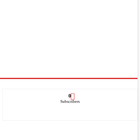
0
Subscribers