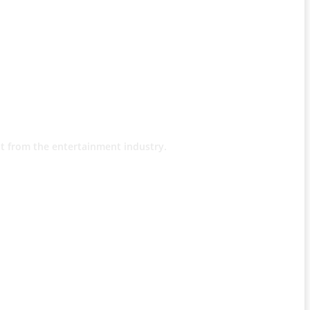
t from the entertainment industry.