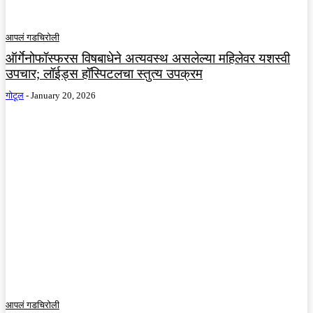
आपलं गडचिरोली
ऑर्गेनोफॉस्फरस विषबाधेने अत्यवस्थ असलेल्या महिलेवर यशस्वी
उपचार; लॉईड्स हॉस्पिटलचा स्तुत्य उपक्रम
गोटूल
-
January 20, 2026
आपलं गडचिरोली