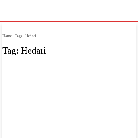
Home
Tags
Hedari
Tag:
Hedari