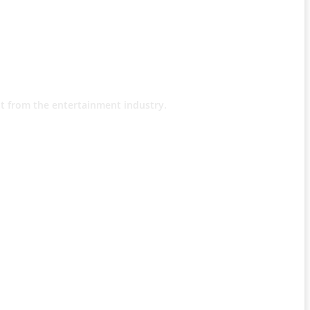
t from the entertainment industry.