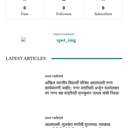
0
0
0
Fans
Followers
Subscribers
- Advertisement -
LATEST ARTICLES
आपलं गडचिरोली
अखिल भारतीय विद्यार्थी परिषद आलापल्ली नगर
कार्यकारणी जाहीर; नगर मंत्रीपदी अर्जुन मल्लेलवार
तर नगर सह मंत्रीपदी प्रध्युमान जाधव यांची निवड!
आपलं गडचिरोली
आलापल्ली–मुलचेरा मार्गाची दुरवस्था; तात्काळ