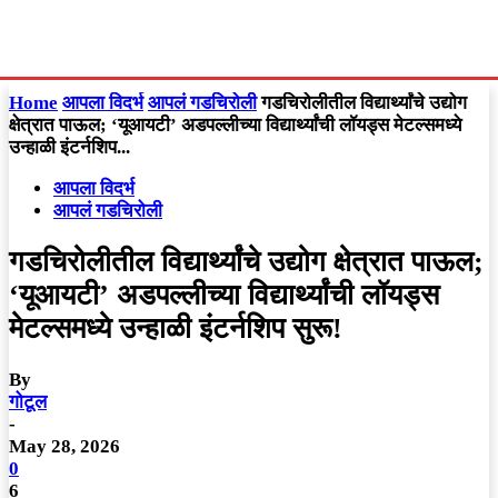
Home
आपला विदर्भ
आपलं गडचिरोली
गडचिरोलीतील विद्यार्थ्यांचे उद्योग
क्षेत्रात पाऊल; ‘यूआयटी’ अडपल्लीच्या विद्यार्थ्यांची लॉयड्स मेटल्समध्ये
उन्हाळी इंटर्नशिप...
आपला विदर्भ
आपलं गडचिरोली
गडचिरोलीतील विद्यार्थ्यांचे उद्योग क्षेत्रात पाऊल;
‘यूआयटी’ अडपल्लीच्या विद्यार्थ्यांची लॉयड्स
मेटल्समध्ये उन्हाळी इंटर्नशिप सुरू!
By
गोटूल
-
May 28, 2026
0
6