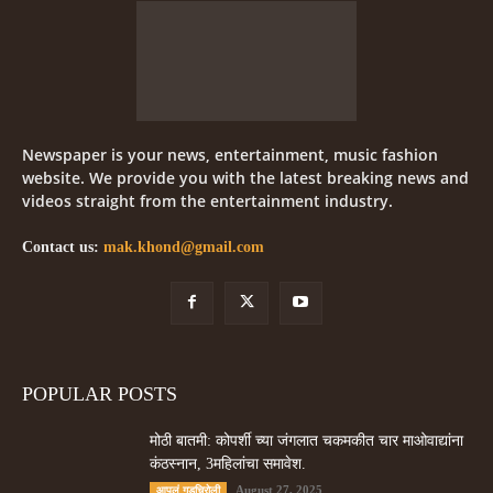
Newspaper is your news, entertainment, music fashion
website. We provide you with the latest breaking news and
videos straight from the entertainment industry.
Contact us:
mak.khond@gmail.com
POPULAR POSTS
मोठी बातमी: कोपर्शी च्या जंगलात चकमकीत चार माओवाद्यांना
कंठस्नान, 3महिलांचा समावेश.
August 27, 2025
आपलं गडचिरोली