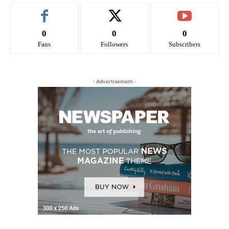
0
0
0
Fans
Followers
Subscribers
- Advertisement -