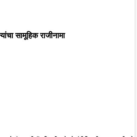
न्यांचा सामूहिक राजीनामा