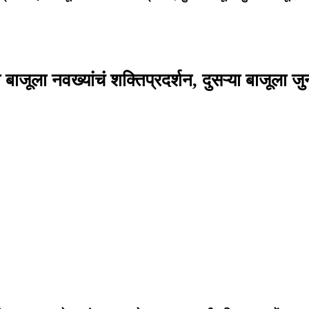
 बाजूला नवख्यांचं शक्तिप्रदर्शन, दुसऱ्या बाजूला जु