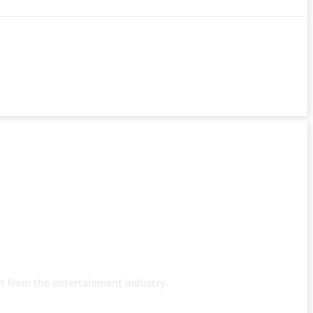
t from the entertainment industry.