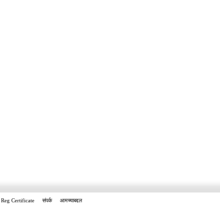
Reg Certificate
संपर्क
आमच्याबद्दल