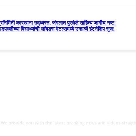
रनिर्मिती कारखाना उद्ध्वस्त, जंगलात पुरलेले साहित्य जागीच नष्ट!
पल्लीच्या विद्यार्थ्यांची लॉयड्स मेटल्समध्ये उन्हाळी इंटर्नशिप सुरू!
 We provide you with the latest breaking news and videos straigh