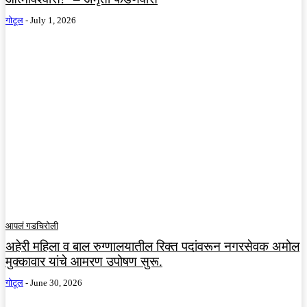
गोटूल
-
July 1, 2026
आपलं गडचिरोली
अहेरी महिला व बाल रुग्णालयातील रिक्त पदांवरून नगरसेवक अमोल
मुक्कावार यांचे आमरण उपोषण सुरू.
गोटूल
-
June 30, 2026