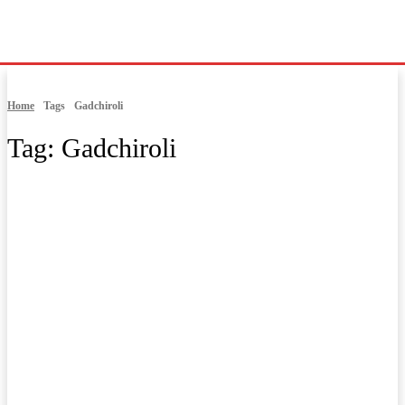
Home
Tags
Gadchiroli
Tag:
Gadchiroli