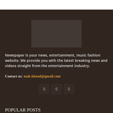
Newspaper is your news, entertainment, music fashion
website. We provide you with the latest breaking news and
videos straight from the entertainment industry.
Contact us:
mak.khond@gmail.com
POPULAR POSTS