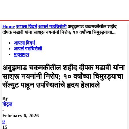
Home
आपला विदर्भ
आपलं गडचिरोली
अबुझमाड चकमकीतील शहीद
दीपक मडावी यांना साश्रू नयनांनी निरोप; १० वर्षांच्या चिमुरड्याचा...
आपला विदर्भ
आपलं गडचिरोली
महाराष्ट्र
अबुझमाड चकमकीतील शहीद दीपक मडावी यांना
साश्रू नयनांनी निरोप; १० वर्षांच्या चिमुरड्याचा
सॅल्युट पाहून उपस्थितांचे हृदय हेलावले
By
गोटूल
-
February 6, 2026
0
15