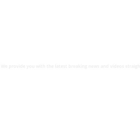
 We provide you with the latest breaking news and videos straigh
श.