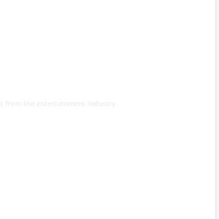
t from the entertainment industry.