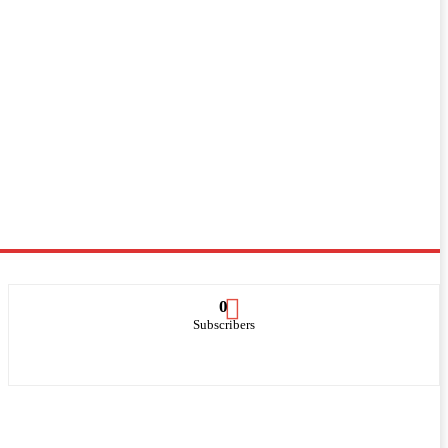
0
Subscribers