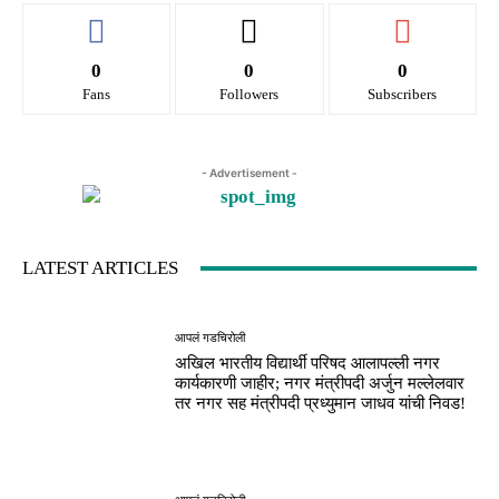
0
0
0
Fans
Followers
Subscribers
- Advertisement -
LATEST ARTICLES
आपलं गडचिरोली
अखिल भारतीय विद्यार्थी परिषद आलापल्ली नगर
कार्यकारणी जाहीर; नगर मंत्रीपदी अर्जुन मल्लेलवार
तर नगर सह मंत्रीपदी प्रध्युमान जाधव यांची निवड!