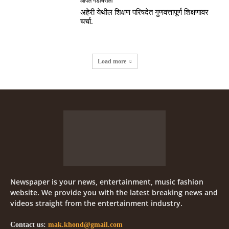
आपलं गडचिरोली
अहेरी येथील शिक्षण परिषदेत गुणवत्तापूर्ण शिक्षणावर
चर्चा.
Load more
Newspaper is your news, entertainment, music fashion
website. We provide you with the latest breaking news and
videos straight from the entertainment industry.
Contact us:
mak.khond@gmail.com