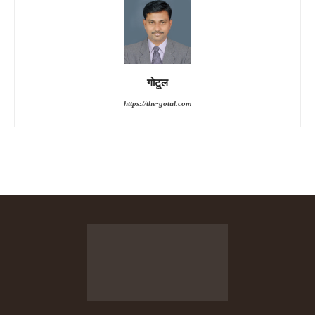
गोटूल
https://the-gotul.com