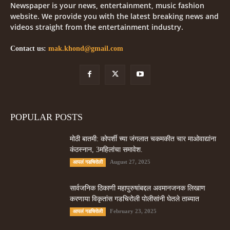
Newspaper is your news, entertainment, music fashion
website. We provide you with the latest breaking news and
videos straight from the entertainment industry.
Contact us:
mak.khond@gmail.com
POPULAR POSTS
मोठी बातमी: कोपर्शी च्या जंगलात चकमकीत चार माओवाद्यांना
कंठस्नान, 3महिलांचा समावेश.
August 27, 2025
आपलं गडचिरोली
सार्वजनिक ठिकाणी महापुरुषांबद्दल अवमानजनक लिखाण
करणा­या विकृतांस गडचिरोली पोलीसांनी घेतले ताब्यात
February 23, 2025
आपलं गडचिरोली