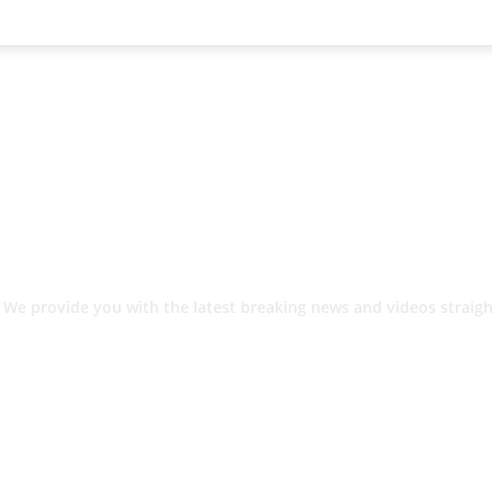
 We provide you with the latest breaking news and videos straigh