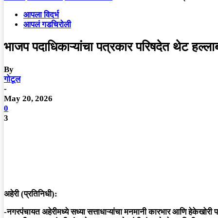
आपला विदर्भ
आपलं गडचिरोली
भाजप पदाधिकाऱ्यांचा पत्रकार परिषदेत थेट हल्लाब
By
गोटूल
-
May 20, 2026
0
3
अहेरी (प्रतिनिधी):
-नगरपंचायत अहेरीमध्ये सध्या सत्ताधाऱ्यांचा मनमानी कारभार आणि हेकेखोरी