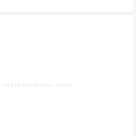
t from the entertainment industry.