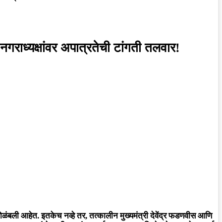
नगराध्यक्षांवर अपात्रतेची टांगती तलवार!
ळंबली आहेत. इतकेच नव्हे तर, तत्कालीन मुख्यमंत्री देवेंद्र फडणवीस आणि