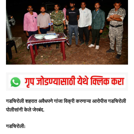
गडचिरोली शहरात अवैधपणे गांजा विक्री करणाऱ्या आरोपीस गडचिरोली
पोलीसांनी केले जेरबंद.
गडचिरोली: