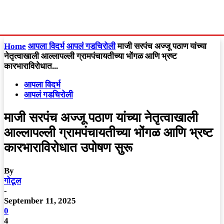
Home
आपला विदर्भ
आपलं गडचिरोली
माजी सरपंच अज्जू पठाण यांच्या
नेतृत्वाखाली आल्लापल्ली ग्रामपंचायतीच्या भोंगळ आणि भ्रष्ट
कारभाराविरोधात...
आपला विदर्भ
आपलं गडचिरोली
माजी सरपंच अज्जू पठाण यांच्या नेतृत्वाखाली
आल्लापल्ली ग्रामपंचायतीच्या भोंगळ आणि भ्रष्ट
कारभाराविरोधात उपोषण सुरू
By
गोटूल
-
September 11, 2025
0
4