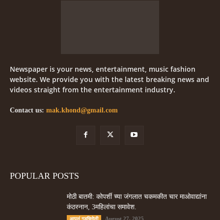
Newspaper is your news, entertainment, music fashion
website. We provide you with the latest breaking news and
videos straight from the entertainment industry.
Contact us:
mak.khond@gmail.com
POPULAR POSTS
मोठी बातमी: कोपर्शी च्या जंगलात चकमकीत चार माओवाद्यांना
कंठस्नान, 3महिलांचा समावेश.
August 27, 2025
आपलं गडचिरोली