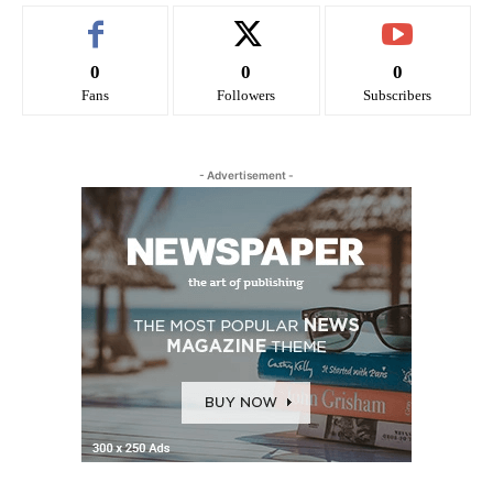
0
0
0
Fans
Followers
Subscribers
- Advertisement -