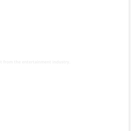
t from the entertainment industry.