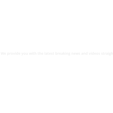
 We provide you with the latest breaking news and videos straigh
श.