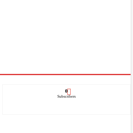
0
Subscribers