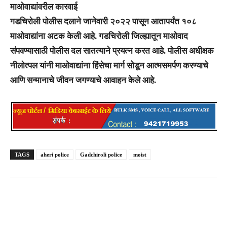
माओवाद्यांवरील कारवाई
गडचिरोली पोलीस दलाने जानेवारी २०२२ पासून आतापर्यंत १०८
माओवाद्यांना अटक केली आहे. गडचिरोली जिल्ह्यातून माओवाद
संपवण्यासाठी पोलीस दल सातत्याने प्रयत्न करत आहे. पोलीस अधीक्षक
नीलोत्पल यांनी माओवाद्यांना हिंसेचा मार्ग सोडून आत्मसमर्पण करण्याचे
आणि सन्मानाचे जीवन जगण्याचे आवाहन केले आहे.
TAGS
aheri police
Gadchiroli police
moist