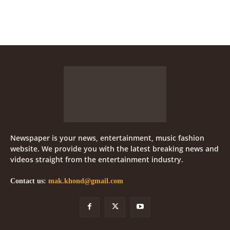
Newspaper is your news, entertainment, music fashion
website. We provide you with the latest breaking news and
videos straight from the entertainment industry.
Contact us:
mak.khond@gmail.com