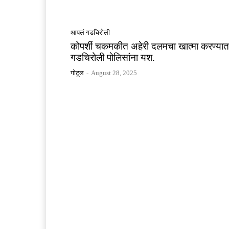
आपलं गडचिरोली
कोपर्शी चकमकीत अहेरी दलमचा खात्मा करण्यात
गडचिरोली पोलिसांना यश.
गोटूल
-
August 28, 2025