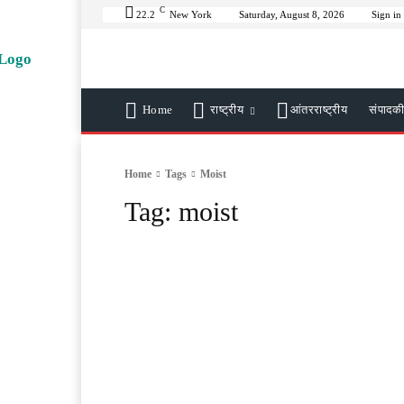
C
22.2
New York
Saturday, August 8, 2026
Sign in 
Home
राष्ट्रीय
आंतरराष्ट्रीय
संपादक
Home
Tags
Moist
Tag:
moist