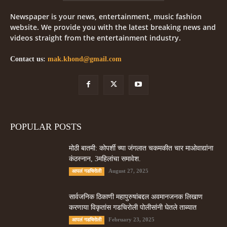
Newspaper is your news, entertainment, music fashion
website. We provide you with the latest breaking news and
videos straight from the entertainment industry.
Contact us:
mak.khond@gmail.com
POPULAR POSTS
मोठी बातमी: कोपर्शी च्या जंगलात चकमकीत चार माओवाद्यांना
कंठस्नान, 3महिलांचा समावेश.
August 27, 2025
आपलं गडचिरोली
सार्वजनिक ठिकाणी महापुरुषांबद्दल अवमानजनक लिखाण
करणा­या विकृतांस गडचिरोली पोलीसांनी घेतले ताब्यात
February 23, 2025
आपलं गडचिरोली