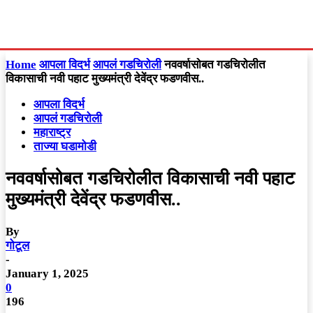
Home
आपला विदर्भ
आपलं गडचिरोली
नववर्षासोबत गडचिरोलीत
विकासाची नवी पहाट मुख्यमंत्री देवेंद्र फडणवीस..
आपला विदर्भ
आपलं गडचिरोली
महाराष्ट्र
ताज्या घडामोडी
नववर्षासोबत गडचिरोलीत विकासाची नवी पहाट
मुख्यमंत्री देवेंद्र फडणवीस..
By
गोटूल
-
January 1, 2025
0
196