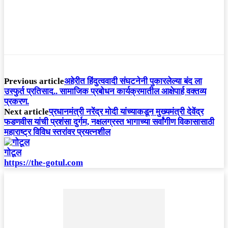
Previous article
अहेरीत हिंदुत्ववादी संघटनेनी पुकारलेल्या बंद ला
उस्फुर्त प्रतिसाद.. सामाजिक प्रबोधन कार्यक्रमातील आक्षेपार्ह वक्तव्य
प्रकरण.
Next article
प्रधानमंत्री नरेंद्र मोदी यांच्याकडून मुख्यमंत्री देवेंद्र
फडणवीस यांची प्रशंसा दुर्गम, नक्षलग्रस्त भागाच्या सर्वांगीण विकासासाठी
महाराष्ट्र विविध स्तरांवर प्रयत्नशील
गोटूल
https://the-gotul.com