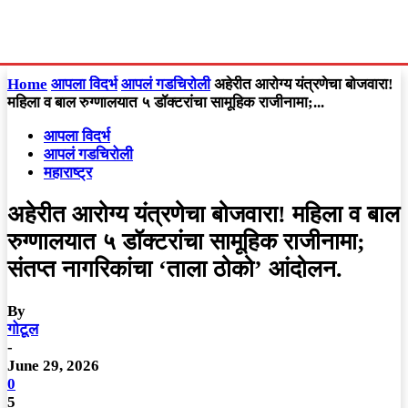
Home
आपला विदर्भ
आपलं गडचिरोली
अहेरीत आरोग्य यंत्रणेचा बोजवारा!
महिला व बाल रुग्णालयात ५ डॉक्टरांचा सामूहिक राजीनामा;...
आपला विदर्भ
आपलं गडचिरोली
महाराष्ट्र
अहेरीत आरोग्य यंत्रणेचा बोजवारा! महिला व बाल
रुग्णालयात ५ डॉक्टरांचा सामूहिक राजीनामा;
संतप्त नागरिकांचा ‘ताला ठोको’ आंदोलन.
By
गोटूल
-
June 29, 2026
0
5