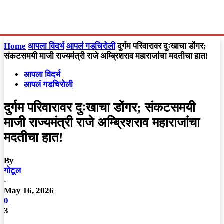
Home
आपला विदर्भ
आपलं गडचिरोली
दुर्गम परिवारावर दुःखाचा डोंगर;
संकटसमयी माजी राज्यमंत्री राजे अम्ब्रिशराव महाराजांचा मदतीचा हात!
आपला विदर्भ
आपलं गडचिरोली
दुर्गम परिवारावर दुःखाचा डोंगर; संकटसमयी
माजी राज्यमंत्री राजे अम्ब्रिशराव महाराजांचा
मदतीचा हात!
By
गोटूल
-
May 16, 2026
0
3