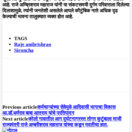
आहे. राजे अम्ब्रिशराव महाराज यांनी या संकटसमयी दुर्गम परिवाराला दिलेल्या
दिलाशामुळे, त्यांनी जनतेशी असलेले आपले कौटुंबिक नाते अधिक दृढ
केल्याची भावना तालुक्यात व्यक्त होत आहे.
TAGS
Raje ambrishrao
Sironcha
Previous article
कर्मचाऱ्यांच्या सेवेमुळे आदिवासी भागाचा विकास
आ.डॉ.धर्मराव बाबा आत्राम यांचे प्रतिपादन
Next article
कोर्ला गावातील आग दुर्घटनाग्रस्त तोगर कुटुंबाला माजी
राज्यमंत्री राजे अम्ब्रीशराव महाराज यांच्या कडून मदतीचा हात.