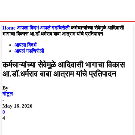
Home
आपला विदर्भ
आपलं गडचिरोली
कर्मचाऱ्यांच्या सेवेमुळे आदिवासी
भागाचा विकास आ.डॉ.धर्मराव बाबा आत्राम यांचे प्रतिपादन
आपला विदर्भ
आपलं गडचिरोली
कर्मचाऱ्यांच्या सेवेमुळे आदिवासी भागाचा विकास
आ.डॉ.धर्मराव बाबा आत्राम यांचे प्रतिपादन
By
गोटूल
-
May 16, 2026
0
4