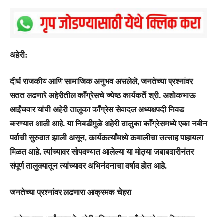
अहेरी:
दीर्घ राजकीय आणि सामाजिक अनुभव असलेले, जनतेच्या प्रश्नांवर
सतत लढणारे अहेरीतील काँग्रेसचे ज्येष्ठ कार्यकर्ते
श्री. अशोकभाऊ
आईंचवार
यांची
अहेरी तालुका काँग्रेस सेवादल अध्यक्षपदी
निवड
करण्यात आली आहे. या निवडीमुळे अहेरी तालुका काँग्रेसमध्ये एका नवीन
पर्वाची सुरुवात झाली असून, कार्यकर्त्यांमध्ये कमालीचा उत्साह पाहायला
मिळत आहे. त्यांच्यावर सोपवण्यात आलेल्या या मोठ्या जबाबदारीनंतर
संपूर्ण तालुक्यातून त्यांच्यावर अभिनंदनाचा वर्षाव होत आहे.
जनतेच्या प्रश्नांवर लढणारा आक्रमक चेहरा