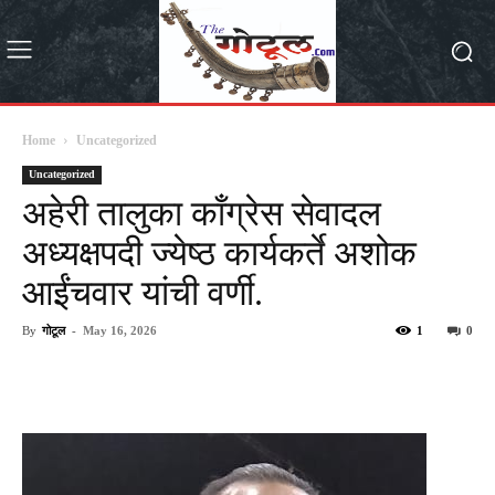
Home
Uncategorized
Uncategorized
अहेरी तालुका काँग्रेस सेवादल
अध्यक्षपदी ज्येष्ठ कार्यकर्ते अशोक
आईंचवार यांची वर्णी.
By
गोटूल
-
May 16, 2026
1
0