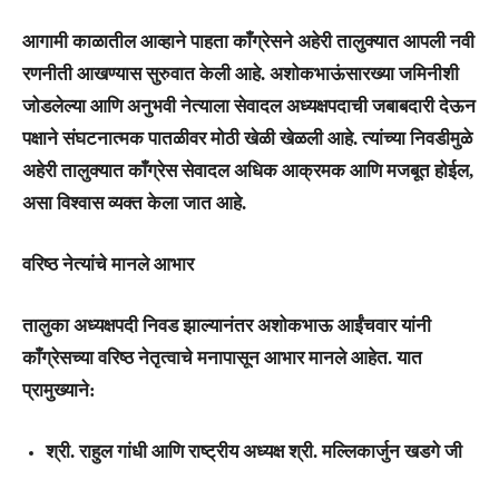
आगामी काळातील आव्हाने पाहता काँग्रेसने अहेरी तालुक्यात आपली नवी
रणनीती आखण्यास सुरुवात केली आहे. अशोकभाऊंसारख्या जमिनीशी
जोडलेल्या आणि अनुभवी नेत्याला सेवादल अध्यक्षपदाची जबाबदारी देऊन
पक्षाने संघटनात्मक पातळीवर मोठी खेळी खेळली आहे. त्यांच्या निवडीमुळे
अहेरी तालुक्यात काँग्रेस सेवादल अधिक आक्रमक आणि मजबूत होईल,
असा विश्वास व्यक्त केला जात आहे.
वरिष्ठ नेत्यांचे मानले आभार
तालुका अध्यक्षपदी निवड झाल्यानंतर अशोकभाऊ आईंचवार यांनी
काँग्रेसच्या वरिष्ठ नेतृत्वाचे मनापासून आभार मानले आहेत. यात
प्रामुख्याने:
श्री. राहुल गांधी
आणि राष्ट्रीय अध्यक्ष
श्री. मल्लिकार्जुन खडगे जी