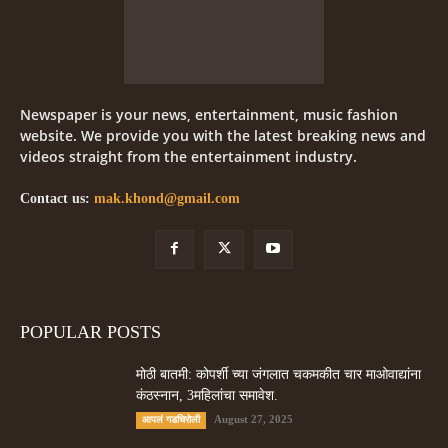
Newspaper is your news, entertainment, music fashion
website. We provide you with the latest breaking news and
videos straight from the entertainment industry.
Contact us:
mak.khond@gmail.com
POPULAR POSTS
मोठी बातमी: कोपर्शी च्या जंगलात चकमकीत चार माओवाद्यांना
कंठस्नान, 3महिलांचा समावेश.
August 27, 2025
आपलं गडचिरोली