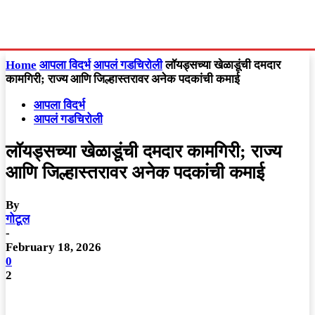
Home
आपला विदर्भ
आपलं गडचिरोली
लॉयड्सच्या खेळाडूंची दमदार
कामगिरी; राज्य आणि जिल्हास्तरावर अनेक पदकांची कमाई
आपला विदर्भ
आपलं गडचिरोली
लॉयड्सच्या खेळाडूंची दमदार कामगिरी; राज्य
आणि जिल्हास्तरावर अनेक पदकांची कमाई
By
गोटूल
-
February 18, 2026
0
2