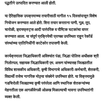
पद्धतीने उत्पादित करण्यात आली होती.
या ऐतिहासिक उपक्रमाच्या तयारीसाठी मागील १५ दिवसांपासून विशेष
नियोजन करण्यात आले होते. शिरा तयार करताना पाणी, गूळ, तूप,
चारोळी, ड्रायफ्रुट्स आदी पारंपरिक व पौष्टिक घटकांचा वापर
करण्यात आला. या संपूर्ण प्रक्रियेची प्रत्यक्ष उपस्थित राहून रेकॉर्ड
संस्थांच्या प्रतिनिधींनी काटेकोर तपासणी केली.
कार्यक्रमाला जिल्हाधिकारी अविश्यांत पंडा, जिल्हा पोलिस अधीक्षक श्री
निलोत्पल, सहायक जिल्हाधिकारी एम. अरूण यांच्यासह जिल्ह्यातील
विविध शासकीय अधिकारी, कृषी विभागाचे अधिकारी-कर्मचारी, शेतकरी,
विद्यार्थी तसेच नागरिक मोठ्या संख्येने उपस्थित होते. या विक्रमामुळे
गडचिरोली जिल्ह्याच्या कृषी परंपरेला आणि स्थानिक शेतकऱ्यांच्या
मेहनतीला एक आगळीवेगळी ओळख मिळाल्याची भावना उपस्थितांनी
व्यक्त केली.