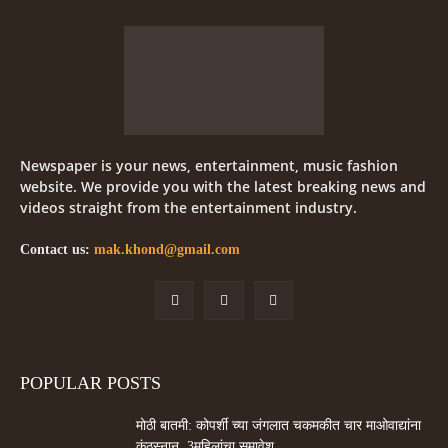
Newspaper is your news, entertainment, music fashion
website. We provide you with the latest breaking news and
videos straight from the entertainment industry.
Contact us:
mak.khond@gmail.com
POPULAR POSTS
मोठी बातमी: कोपर्शी च्या जंगलात चकमकीत चार माओवाद्यांना
कंठस्नान, 3महिलांचा समावेश.