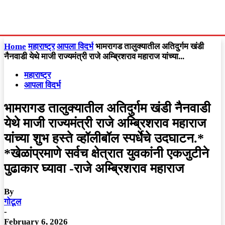
Home
महाराष्ट्र
आपला विदर्भ
भामरागड तालुक्यातील अतिदुर्गम खंडी
नैनवाडी येथे माजी राज्यमंत्री राजे अम्ब्रिशराव महाराज यांच्या...
महाराष्ट्र
आपला विदर्भ
भामरागड तालुक्यातील अतिदुर्गम खंडी नैनवाडी
येथे माजी राज्यमंत्री राजे अम्ब्रिशराव महाराज
यांच्या शुभ हस्ते व्हॉलीबॉल स्पर्धेचे उदघाटन.*
*खेळांप्रमाणे सर्वच क्षेत्रात युवकांनी एकजुटीने
पुढाकार घ्यावा -राजे अम्ब्रिशराव महाराज
By
गोटूल
-
February 6, 2026