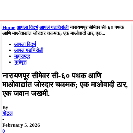
Home
आपला विदर्भ
आपलं गडचिरोली
नारायणपूर सीमेवर सी-६० पथक
आणि माओवाद्यांत जोरदार चकमक; एक माओवादी ठार, एक...
आपला विदर्भ
आपलं गडचिरोली
महाराष्ट्र
गुन्हेवृत्त
नारायणपूर सीमेवर सी-६० पथक आणि
माओवाद्यांत जोरदार चकमक; एक माओवादी ठार,
एक जवान जखमी.
By
गोटूल
-
February 5, 2026
0