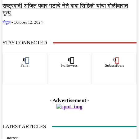
राष्ट्रवादी अजित पवार गटाचे नेते बाबा सिद्दिकी यांचा गोळीबारात
मृत्यु
गोटूल
-
October 12, 2024
STAY CONNECTED
0
0
0
Fans
Followers
Subscribers
- Advertisement -
LATEST ARTICLES
महाराष्ट्र