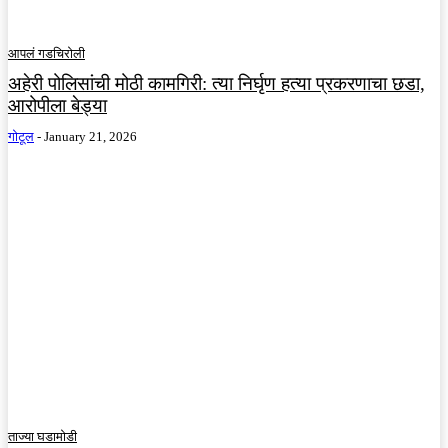
आपलं गडचिरोली
अहेरी पोलिसांची मोठी कामगिरी: त्या निर्घृण हत्या प्रकरणाचा छडा,
आरोपीला बेड्या
गोटूल
-
January 21, 2026
ताज्या घडामोडी