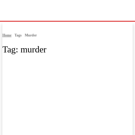
Home
Tags
Murder
Tag:
murder